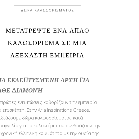
ΔΩΡΑ ΚΑΛΩΣΟΡΙΣΜΑΤΟΣ
ΜΕΤΑΤΡΕΨΤΕ ΕΝΑ ΑΠΛΟ
ΚΑΛΩΣΟΡΙΣΜΑ ΣΕ ΜΙΑ
ΑΞΕΧΑΣΤΗ ΕΜΠΕΙΡΙΑ
ΙΑ ΕΚΛΕΠΤΥΣΜΈΝΗ ΑΡΧΉ ΓΙΑ
ΆΘΕ ΔΙΑΜΟΝΉ
 πρώτες εντυπώσεις καθορίζουν την εμπειρία
υ επισκέπτη. Στην Aria Inspirations Greece,
εδιάζουμε δώρα καλωσορίσματος κατά
ραγγελία για το καλοκαίρι που συνδυάζουν την
αχρονική ελληνική κομψότητα με την ουσία της