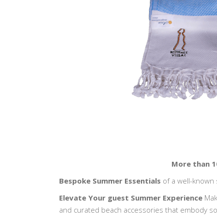
More than 1
Bespoke Summer Essentials
of a well-known
Elevate Your guest Summer Experience
Make
and curated beach accessories that embody so