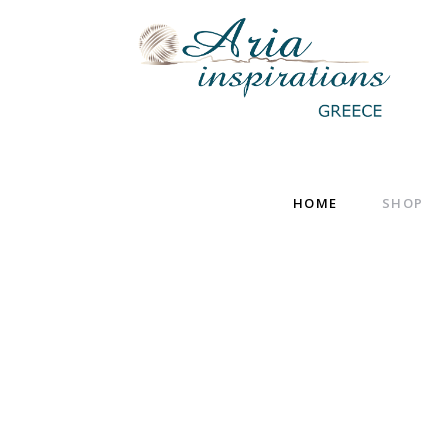
HOME
SHOP