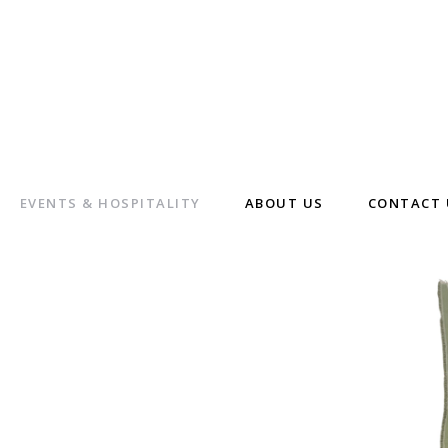
EVENTS & HOSPITALITY
ABOUT US
CONTACT 