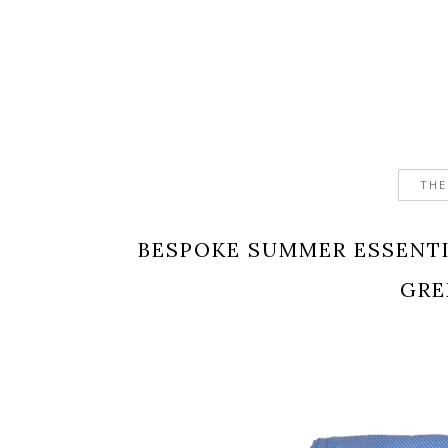
THE
BESPOKE SUMMER ESSENT
GRE