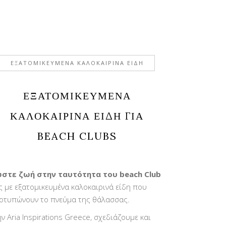
ΕΞΑΤΟΜΙΚΕΥΜΕΝΑ ΚΑΛΟΚΑΙΡΙΝΑ ΕΙΔΗ
ΕΞΑΤΟΜΙΚΕΥΜΕΝΑ
ΚΑΛΟΚΑΙΡΙΝΑ ΕΙΔΗ ΓΙΑ
BEACH CLUBS
στε ζωή στην ταυτότητα του beach Club
ς με εξατομικευμένα καλοκαιρινά είδη που
οτυπώνουν το πνεύμα της θάλασσας.
ην Aria Inspirations Greece, σχεδιάζουμε και