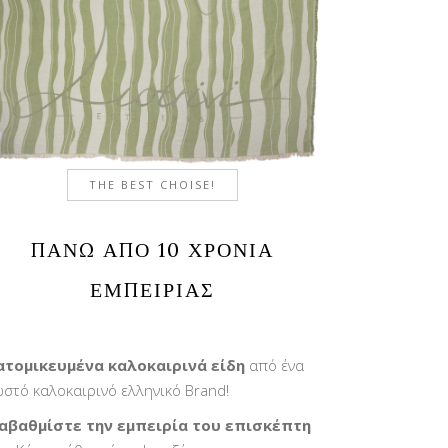
THE BEST CHOISE!
ΠΑΝΩ ΑΠΟ 10 ΧΡΟΝΙΑ
ΕΜΠΕΙΡΙΑΣ
ατομικευμένα καλοκαιρινά είδη
από ένα
ωστό καλοκαιρινό ελληνικό Brand!
αβαθμίστε την εμπειρία του επισκέπτη