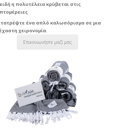
ειδή η πολυτέλεια κρύβεται στις
πτομέρειες
τατρέψτε ένα απλό καλωσόρισμα σε μια
έχαστη χειρονομία.
Επικοινωνήστε μαζί μας