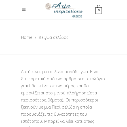
0
Home
/
Δείγμα σελίδας
Αυτή είναι μια σελίδα παράδειγμα. Είναι
διαφορετική από ένα άρθρο στο ιστολόγιο
γιατί θα μείνει σε ένα μέρος και θα
εμφανίζεται στο μενού πλοήγησης(στα
περισσότερα θέματα). Οι περισσότεροι
ξεκινούν με μια Περί σελίδα η οποία
παρουσιάζει τις δυνατότητες του
ιστότοπου. Μπορεί να λέει κάτι όπως