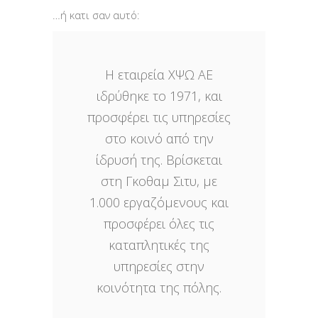
…ή κατι σαν αυτό:
Η εταιρεία ΧΨΩ ΑΕ
ιδρύθηκε το 1971, και
προσφέρει τις υπηρεσίες
στο κοινό από την
ίδρυσή της. Βρίσκεται
στη Γκοθαμ Σιτυ, με
1.000 εργαζόμενους και
προσφέρει όλες τις
καταπλητικές της
υπηρεσίες στην
κοινότητα της πόλης.