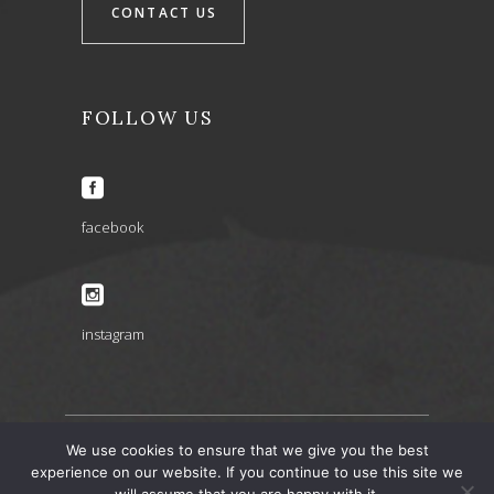
CONTACT US
FOLLOW US
facebook
instagram
We use cookies to ensure that we give you the best
ARIA INSPIRATIONS copyright 2022 © – design by
experience on our website. If you continue to use this site we