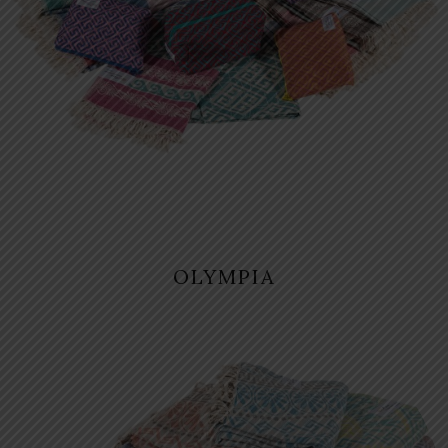
OLYMPIA