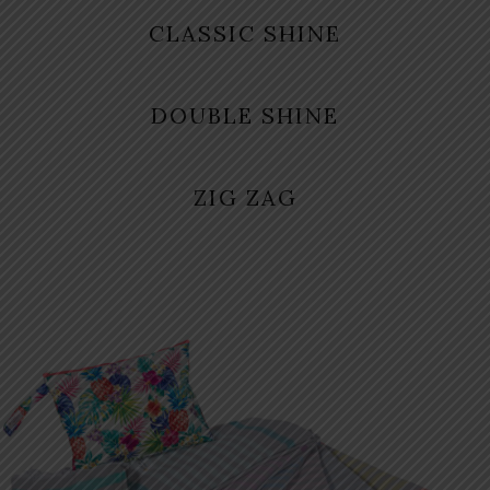
CLASSIC SHINE
DOUBLE SHINE
ZIG ZAG