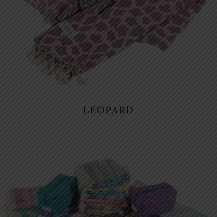
LEOPARD