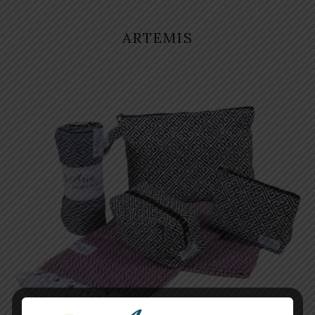
ARTEMIS