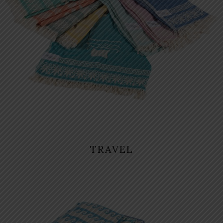
TRAVEL