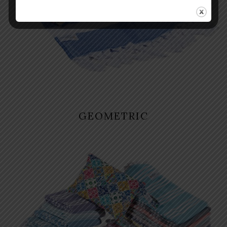
GEOMETRIC