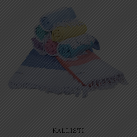
KALLISTI