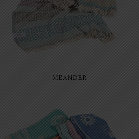
MEANDER