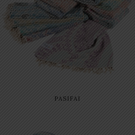
PASIFAI