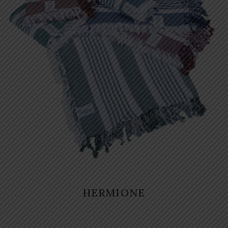
HERMIONE