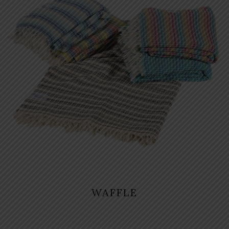
WAFFLE