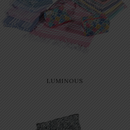
LUMINOUS