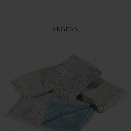
AEGEAN