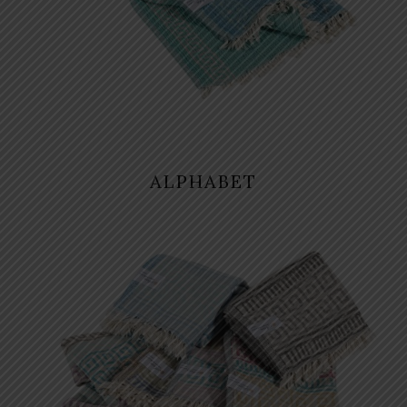
ALPHABET