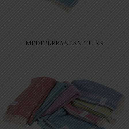
MEDITERRANEAN TILES