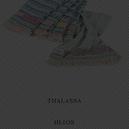
THALASSA
HLIOS