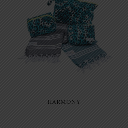
HARMONY