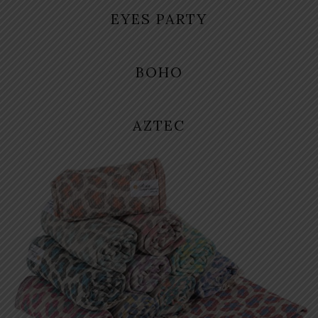
EYES PARTY
BOHO
AZTEC