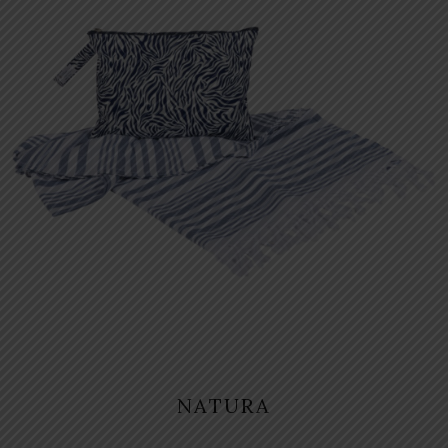
NATURA