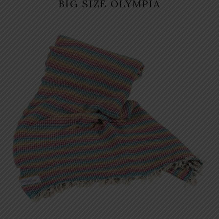
BIG SIZE OLYMPIA